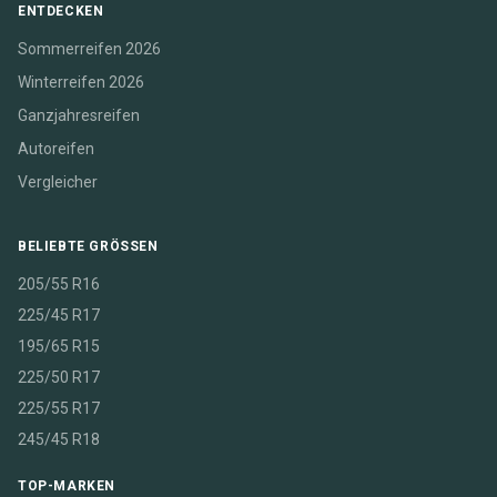
ENTDECKEN
Sommerreifen 2026
Winterreifen 2026
Ganzjahresreifen
Autoreifen
Vergleicher
BELIEBTE GRÖSSEN
205/55 R16
225/45 R17
195/65 R15
225/50 R17
225/55 R17
245/45 R18
TOP-MARKEN