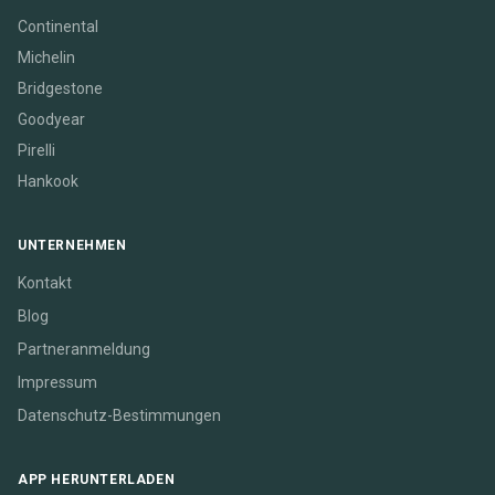
Continental
Michelin
Bridgestone
Goodyear
Pirelli
Hankook
UNTERNEHMEN
Kontakt
Blog
Partneranmeldung
Impressum
Datenschutz-Bestimmungen
APP HERUNTERLADEN