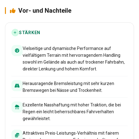
Vor- und Nachteile
STÄRKEN
Vielseitige und dynamische Performance auf
vielfältigem Terrain mit hervorragendem Handling
sowohl im Gelände als auch auf trockener Fahrbahn,
direkter Lenkung und hohem Komfort.
Herausragende Bremsleistung mit sehr kurzen
Bremswegen bei Nässe und Trockenheit.
Exzellente Nasshaftung mit hoher Traktion, die bei
Regen ein leicht beherrschbares Fahrverhalten
gewährleistet.
Attraktives Preis-Leistungs-Verhältnis mit fairem