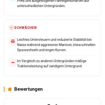
Preis und ausgewogenen Fahreigenschaften auf
unterschiedlichen Untergründen.
SCHWÄCHEN
Leichtes Untersteuern und reduzierte Stabilität bei
Nässe während aggressiver Manöver, etwa schnellen
Spurwechseln und engen Kurven.
Im Vergleich zu anderen Untergründen mäßige
Traktionsleistung auf sandigem Untergrund.
Bewertungen