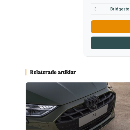
3.
Bridgesto
Relaterade artiklar