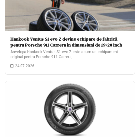
Hankook Ventus S1 evo Z devine echipare de fabrică
pentru Porsche 911 Carrera în dimensiuni de 19/20 inch
Anvelopa Hankook Ventus S1 evo Z este acum un echipament
original pentru Porsche 911 Carrera,…
24.07.2026