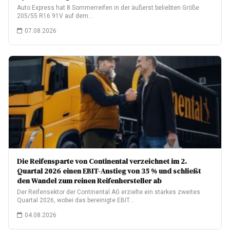
Auto Express hat 8 Sommerreifen in der äußerst beliebten Größe
205/55 R16 91V auf dem…
07.08.2026
Die Reifensparte von Continental verzeichnet im 2.
Quartal 2026 einen EBIT-Anstieg von 35 % und schließt
den Wandel zum reinen Reifenhersteller ab
Der Reifensektor der Continental AG erzielte ein starkes zweites
Quartal 2026, wobei das bereinigte EBIT…
04.08.2026