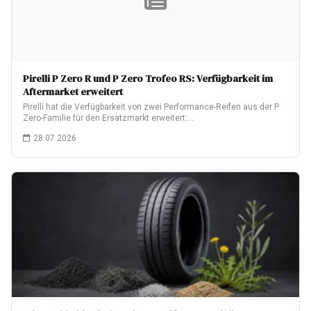
Pirelli P Zero R und P Zero Trofeo RS: Verfügbarkeit im
Aftermarket erweitert
Pirelli hat die Verfügbarkeit von zwei Performance-Reifen aus der P
Zero-Familie für den Ersatzmarkt erweitert:…
28.07.2026