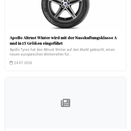
Apollo Altrust Winter wird mit der Nasshaftungsklasse A
und in 15 Größen eingeführt
Apollo Tyres hat den Altrust Winter auf den Markt gebracht, einen
neuen europäischen Winterreifen für…
24.07.2026