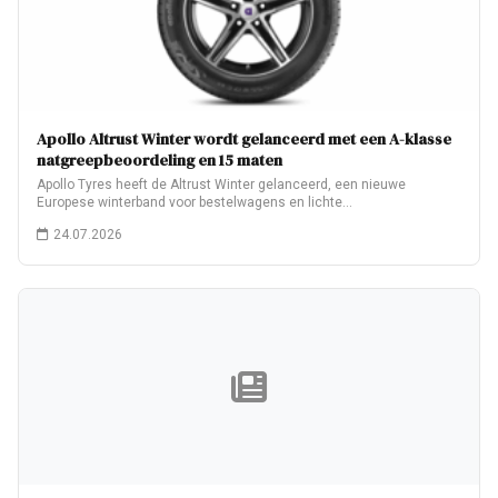
Apollo Altrust Winter wordt gelanceerd met een A-klasse
natgreepbeoordeling en 15 maten
Apollo Tyres heeft de Altrust Winter gelanceerd, een nieuwe
Europese winterband voor bestelwagens en lichte…
24.07.2026