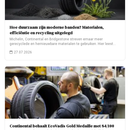
Hoe duurzaam zijn moderne banden? Materialen,
efficiëntie en recycling uitgelegd
Michelin, Continental en Bridgestone streven ernaar meer
gerecyclede en hernieuwbare materialen te gebruiken. Hier leest…
27.07.2026
Continental behaalt EcoVadis Gold Medaille met 84/100