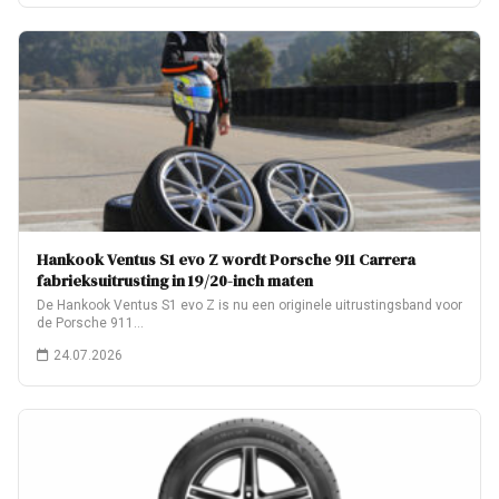
Hankook Ventus S1 evo Z wordt Porsche 911 Carrera
fabrieksuitrusting in 19/20-inch maten
De Hankook Ventus S1 evo Z is nu een originele uitrustingsband voor
de Porsche 911…
24.07.2026