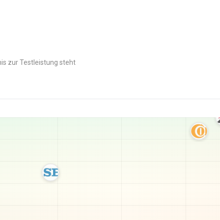
is zur Testleistung steht