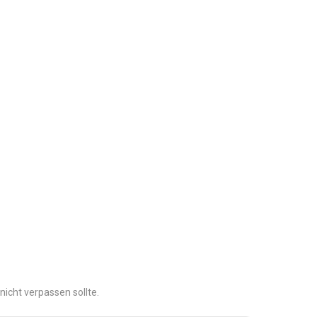
nicht verpassen sollte.