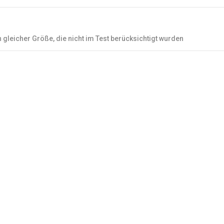
n gleicher Größe, die nicht im Test berücksichtigt wurden