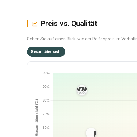
Preis vs. Qualität
Sehen Sie auf einen Blick, wie der Reifenpreis im Verhältn
Gesamtübersicht