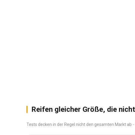
Reifen gleicher Größe, die nich
Tests decken in der Regel nicht den gesamten Markt ab - 