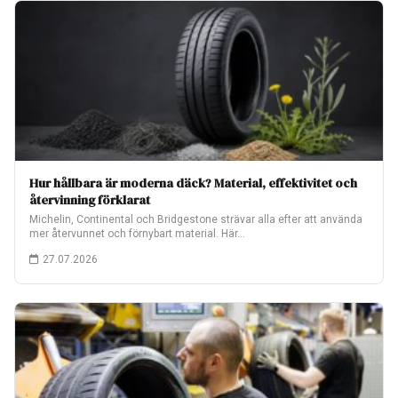
Hur hållbara är moderna däck? Material, effektivitet och
återvinning förklarat
Michelin, Continental och Bridgestone strävar alla efter att använda
mer återvunnet och förnybart material. Här…
27.07.2026