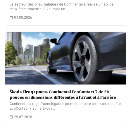
Le secteur des pneumatiques de Continental a réalisé un solide
deuxième trimestre 2026, avec un…
04.08.2026
Škoda Elroq : pneus Continental EcoContact 7 de 20
pouces en dimensions différentes à l’avant et à l’arrière
Continental a reçu l’homologation première monte pour son pneu été
EcoContact 7 sur la Škoda…
29.07.2026