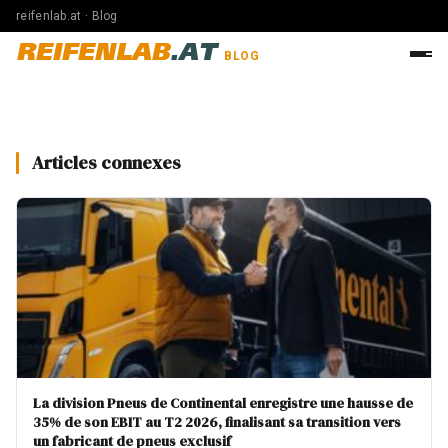
reifenlab.at · Blog
REIFENLAB
.AT
BLOG
Articles connexes
La division Pneus de Continental enregistre une hausse de
35% de son EBIT au T2 2026, finalisant sa transition vers
un fabricant de pneus exclusif