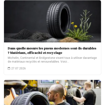
Dans quelle mesure les pneus modernes sont-ils durables
? Matériaux, efficacité et recyclage
Michelin, Continental et Bridgestone visent tous à utiliser davantage
de matériaux recyclés et renouvelables. Voici…
27.07.2026