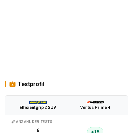
Testprofil
Efficientgrip 2 SUV
Ventus Prime 4
ANZAHL DER TESTS
6
15