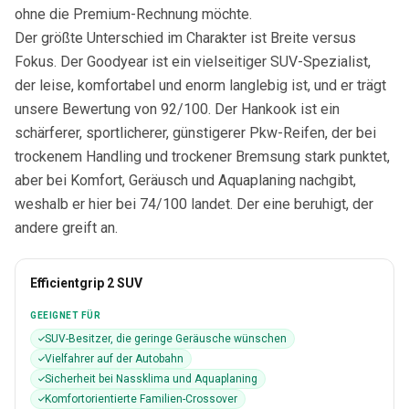
ohne die Premium-Rechnung möchte.
Der größte Unterschied im Charakter ist Breite versus
Fokus. Der Goodyear ist ein vielseitiger SUV-Spezialist,
der leise, komfortabel und enorm langlebig ist, und er trägt
unsere Bewertung von 92/100. Der Hankook ist ein
schärferer, sportlicherer, günstigerer Pkw-Reifen, der bei
trockenem Handling und trockener Bremsung stark punktet,
aber bei Komfort, Geräusch und Aquaplaning nachgibt,
weshalb er hier bei 74/100 landet. Der eine beruhigt, der
andere greift an.
Efficientgrip 2 SUV
GEEIGNET FÜR
SUV-Besitzer, die geringe Geräusche wünschen
Vielfahrer auf der Autobahn
Sicherheit bei Nassklima und Aquaplaning
Komfortorientierte Familien-Crossover