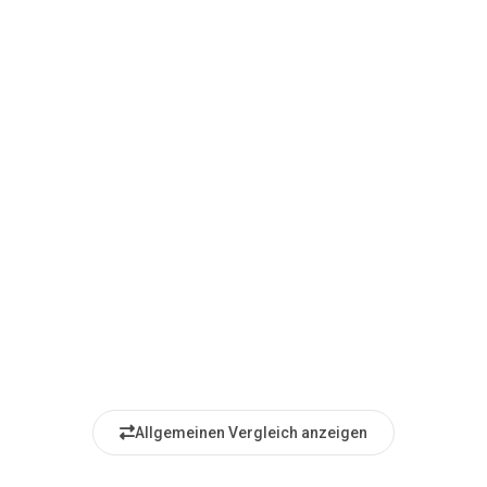
Allgemeinen Vergleich anzeigen