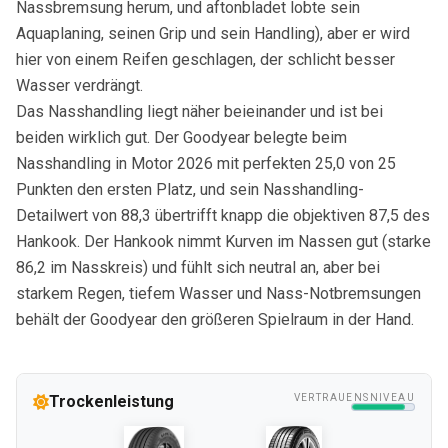
Nassbremsung herum, und aftonbladet lobte sein
Aquaplaning, seinen Grip und sein Handling), aber er wird
hier von einem Reifen geschlagen, der schlicht besser
Wasser verdrängt.
Das Nasshandling liegt näher beieinander und ist bei
beiden wirklich gut. Der Goodyear belegte beim
Nasshandling in Motor 2026 mit perfekten 25,0 von 25
Punkten den ersten Platz, und sein Nasshandling-
Detailwert von 88,3 übertrifft knapp die objektiven 87,5 des
Hankook. Der Hankook nimmt Kurven im Nassen gut (starke
86,2 im Nasskreis) und fühlt sich neutral an, aber bei
starkem Regen, tiefem Wasser und Nass-Notbremsungen
behält der Goodyear den größeren Spielraum in der Hand.
Trockenleistung
VERTRAUENSNIVEAU