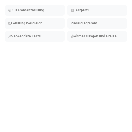
Zusammenfassung
Testprofil
Leistungsvergleich
Radardiagramm
Verwendete Tests
Abmessungen und Preise