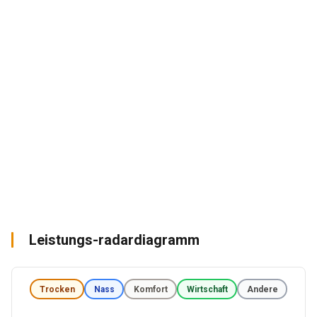
Leistungs-radardiagramm
Trocken
Nass
Komfort
Wirtschaft
Andere