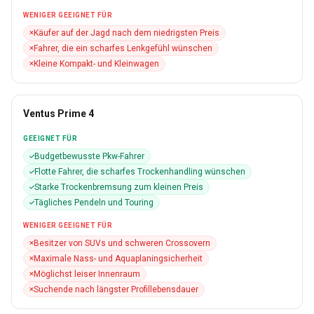
WENIGER GEEIGNET FÜR
Käufer auf der Jagd nach dem niedrigsten Preis
Fahrer, die ein scharfes Lenkgefühl wünschen
Kleine Kompakt- und Kleinwagen
Ventus Prime 4
GEEIGNET FÜR
Budgetbewusste Pkw-Fahrer
Flotte Fahrer, die scharfes Trockenhandling wünschen
Starke Trockenbremsung zum kleinen Preis
Tägliches Pendeln und Touring
WENIGER GEEIGNET FÜR
Besitzer von SUVs und schweren Crossovern
Maximale Nass- und Aquaplaningsicherheit
Möglichst leiser Innenraum
Suchende nach längster Profillebensdauer