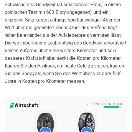
Schwäche des Goodyear ist sein höherer Preis, in einem
polnischen Test mit 603 Zloty angegeben), und ein
einzelner Satz kostet anfangs spürbar weniger. Aber der
Wert über die gesamte Lebensdauer des Reifens liegt
näher beieinander, als der Aufkleberpreis vermuten lässt:
Die weit überlegene Laufleistung des Goodyear amortisiert
seinen Aufpreis über viele weitere Kilometer, und sein
besseres Kraftstofflabel senkt die Kosten pro Kilometer.
Kaufen Sie den Hankook, um heute Geld zu sparen, kaufen
Sie den Goodyear, wenn Sie den Wert über vier oder fünf
Jahre in Kosten pro Kilometer messen.
Wirtschaft
VERTRAUENSNIVEAU