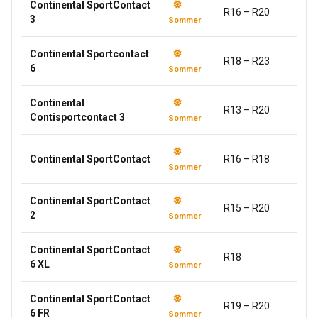
Continental SportContact
R16 – R20
3
Sommer
Continental Sportcontact
R18 – R23
6
Sommer
Continental
R13 – R20
Contisportcontact 3
Sommer
Continental SportContact
R16 – R18
Sommer
Continental SportContact
R15 – R20
2
Sommer
Continental SportContact
R18
6 XL
Sommer
Continental SportContact
R19 – R20
6 FR
Sommer