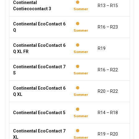
Continental
R13 – R15
Contiecocontact 3
Sommer
Continental EcoContact 6
R16 – R23
Q
Sommer
Continental EcoContact 6
R19
Q XL FR
Sommer
Continental EcoContact 7
R16 – R22
S
Sommer
Continental EcoContact 6
R20 – R22
Q XL
Sommer
Continental EcoContact 5
R14 – R18
Sommer
Continental EcoContact 7
R19 – R20
XL
Sommer