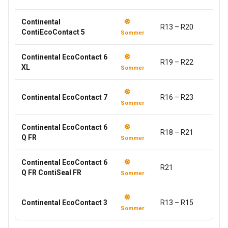
Continental
R13 – R20
ContiEcoContact 5
Sommer
Continental EcoContact 6
R19 – R22
XL
Sommer
Continental EcoContact 7
R16 – R23
Sommer
Continental EcoContact 6
R18 – R21
Q FR
Sommer
Continental EcoContact 6
R21
Q FR ContiSeal FR
Sommer
Continental EcoContact 3
R13 – R15
Sommer