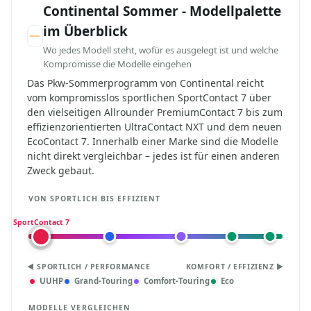
Continental Sommer - Modellpalette
im Überblick
Wo jedes Modell steht, wofür es ausgelegt ist und welche
Kompromisse die Modelle eingehen
Das Pkw-Sommerprogramm von Continental reicht
vom kompromisslos sportlichen SportContact 7 über
den vielseitigen Allrounder PremiumContact 7 bis zum
effizienzorientierten UltraContact NXT und dem neuen
EcoContact 7. Innerhalb einer Marke sind die Modelle
nicht direkt vergleichbar – jedes ist für einen anderen
Zweck gebaut.
VON SPORTLICH BIS EFFIZIENT
SportContact 7
◀ SPORTLICH / PERFORMANCE
KOMFORT / EFFIZIENZ ▶
UUHP
Grand-Touring
Comfort-Touring
Eco
MODELLE VERGLEICHEN