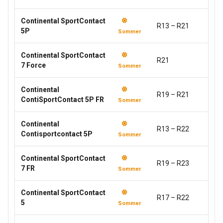
Continental SportContact
R13 – R21
5P
Sommer
Continental SportContact
R21
7 Force
Sommer
Continental
R19 – R21
ContiSportContact 5P FR
Sommer
Continental
R13 – R22
Contisportcontact 5P
Sommer
Continental SportContact
R19 – R23
7 FR
Sommer
Continental SportContact
R17 – R22
5
Sommer