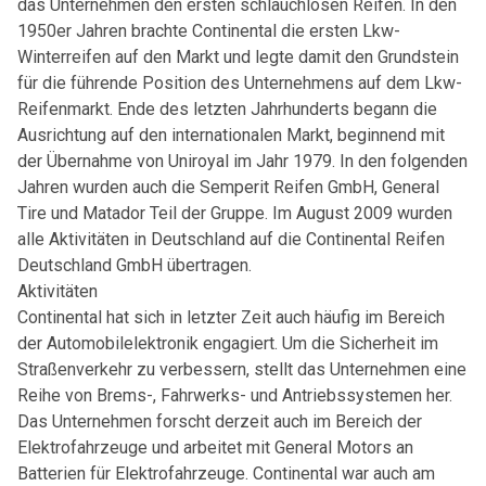
das Unternehmen den ersten schlauchlosen Reifen. In den
1950er Jahren brachte Continental die ersten Lkw-
Winterreifen auf den Markt und legte damit den Grundstein
für die führende Position des Unternehmens auf dem Lkw-
Reifenmarkt. Ende des letzten Jahrhunderts begann die
Ausrichtung auf den internationalen Markt, beginnend mit
der Übernahme von Uniroyal im Jahr 1979. In den folgenden
Jahren wurden auch die Semperit Reifen GmbH, General
Tire und Matador Teil der Gruppe. Im August 2009 wurden
alle Aktivitäten in Deutschland auf die Continental Reifen
Deutschland GmbH übertragen.
Aktivitäten
Continental hat sich in letzter Zeit auch häufig im Bereich
der Automobilelektronik engagiert. Um die Sicherheit im
Straßenverkehr zu verbessern, stellt das Unternehmen eine
Reihe von Brems-, Fahrwerks- und Antriebssystemen her.
Das Unternehmen forscht derzeit auch im Bereich der
Elektrofahrzeuge und arbeitet mit General Motors an
Batterien für Elektrofahrzeuge. Continental war auch am