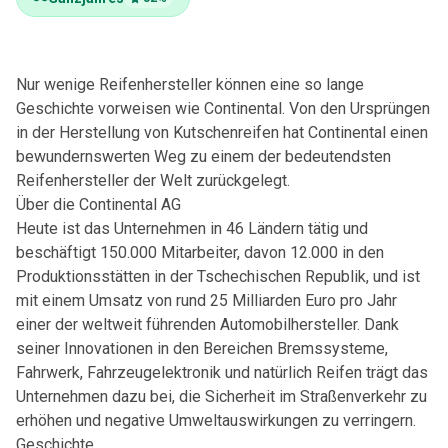
Nur wenige Reifenhersteller können eine so lange
Geschichte vorweisen wie Continental. Von den Ursprüngen
in der Herstellung von Kutschenreifen hat Continental einen
bewundernswerten Weg zu einem der bedeutendsten
Reifenhersteller der Welt zurückgelegt.
Über die Continental AG
Heute ist das Unternehmen in 46 Ländern tätig und
beschäftigt 150.000 Mitarbeiter, davon 12.000 in den
Produktionsstätten in der Tschechischen Republik, und ist
mit einem Umsatz von rund 25 Milliarden Euro pro Jahr
einer der weltweit führenden Automobilhersteller. Dank
seiner Innovationen in den Bereichen Bremssysteme,
Fahrwerk, Fahrzeugelektronik und natürlich Reifen trägt das
Unternehmen dazu bei, die Sicherheit im Straßenverkehr zu
erhöhen und negative Umweltauswirkungen zu verringern.
Geschichte