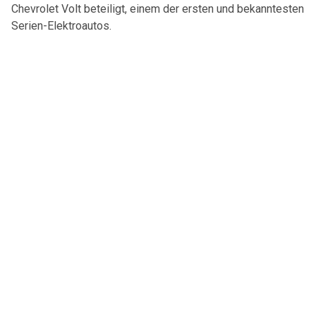
Chevrolet Volt beteiligt, einem der ersten und bekanntesten
Serien-Elektroautos.